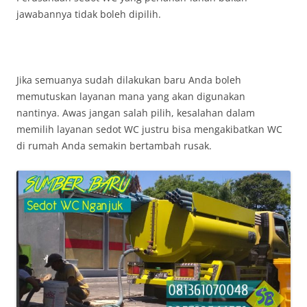
jawabannya tidak boleh dipilih.
Jika semuanya sudah dilakukan baru Anda boleh
memutuskan layanan mana yang akan digunakan
nantinya. Awas jangan salah pilih, kesalahan dalam
memilih layanan sedot WC justru bisa mengakibatkan WC
di rumah Anda semakin bertambah rusak.