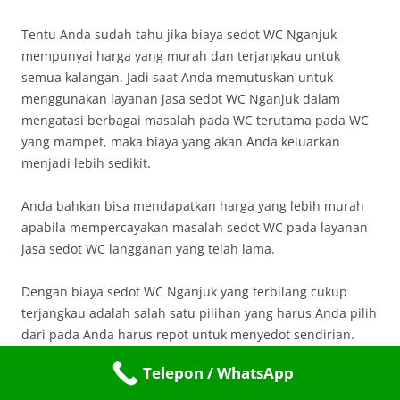
Tentu Anda sudah tahu jika biaya sedot WC Nganjuk
mempunyai harga yang murah dan terjangkau untuk
semua kalangan. Jadi saat Anda memutuskan untuk
menggunakan layanan jasa sedot WC Nganjuk dalam
mengatasi berbagai masalah pada WC terutama pada WC
yang mampet, maka biaya yang akan Anda keluarkan
menjadi lebih sedikit.
Anda bahkan bisa mendapatkan harga yang lebih murah
apabila mempercayakan masalah sedot WC pada layanan
jasa sedot WC langganan yang telah lama.
Dengan biaya sedot WC Nganjuk yang terbilang cukup
terjangkau adalah salah satu pilihan yang harus Anda pilih
dari pada Anda harus repot untuk menyedot sendirian.
Telepon / WhatsApp