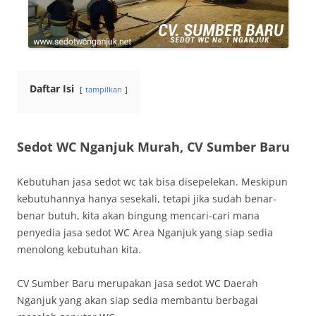
Daftar Isi
tampilkan
Sedot WC Nganjuk Murah, CV Sumber Baru
Kebutuhan jasa sedot wc tak bisa disepelekan. Meskipun
kebutuhannya hanya sesekali, tetapi jika sudah benar-
benar butuh, kita akan bingung mencari-cari mana
penyedia jasa sedot WC Area Nganjuk yang siap sedia
menolong kebutuhan kita.
CV Sumber Baru merupakan jasa sedot WC Daerah
Nganjuk yang akan siap sedia membantu berbagai