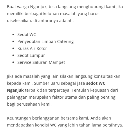
Buat warga Nganjuk, bisa langsung menghubungi kami jika
memiliki berbagai keluhan masalah yang harus
diselesaikan, di antaranya adalah:
Sedot WC
Penyedotan Limbah Catering
Kuras Air Kotor
Sedot Lumpur
Service Saluran Mampet
Jika ada masalah yang lain silakan langsung konsultasikan
kepada kami, Sumber Baru sebagai jasa
sedot WC
Nganjuk
terbaik dan terpercaya. Tentulah kepuasan dari
pelanggan merupakan faktor utama dan paling penting
bagi perusahaan kami.
Keuntungan berlangganan bersama kami, Anda akan
mendapatkan kondisi WC yang lebih tahan lama bersihnya,