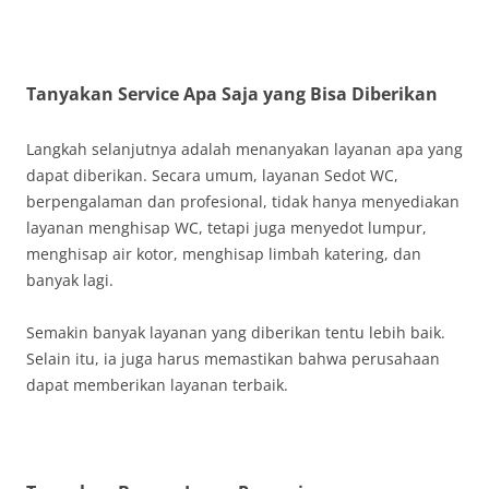
Tanyakan Service Apa Saja yang Bisa Diberikan
Langkah selanjutnya adalah menanyakan layanan apa yang
dapat diberikan. Secara umum, layanan Sedot WC,
berpengalaman dan profesional, tidak hanya menyediakan
layanan menghisap WC, tetapi juga menyedot lumpur,
menghisap air kotor, menghisap limbah katering, dan
banyak lagi.
Semakin banyak layanan yang diberikan tentu lebih baik.
Selain itu, ia juga harus memastikan bahwa perusahaan
dapat memberikan layanan terbaik.