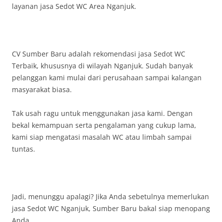
layanan jasa Sedot WC Area Nganjuk.
CV Sumber Baru adalah rekomendasi jasa Sedot WC
Terbaik, khususnya di wilayah Nganjuk. Sudah banyak
pelanggan kami mulai dari perusahaan sampai kalangan
masyarakat biasa.
Tak usah ragu untuk menggunakan jasa kami. Dengan
bekal kemampuan serta pengalaman yang cukup lama,
kami siap mengatasi masalah WC atau limbah sampai
tuntas.
Jadi, menunggu apalagi? Jika Anda sebetulnya memerlukan
jasa Sedot WC Nganjuk, Sumber Baru bakal siap menopang
Anda.