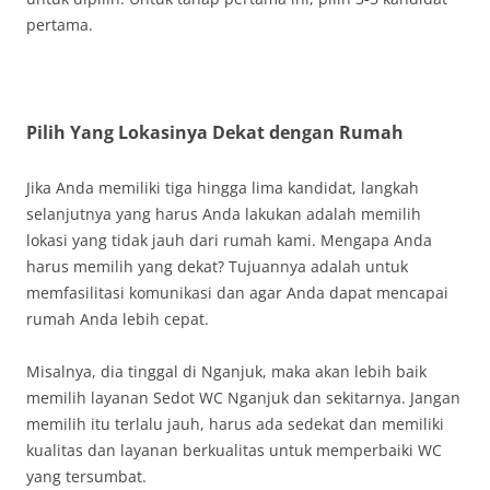
pertama.
Pilih Yang Lokasinya Dekat dengan Rumah
Jika Anda memiliki tiga hingga lima kandidat, langkah
selanjutnya yang harus Anda lakukan adalah memilih
lokasi yang tidak jauh dari rumah kami. Mengapa Anda
harus memilih yang dekat? Tujuannya adalah untuk
memfasilitasi komunikasi dan agar Anda dapat mencapai
rumah Anda lebih cepat.
Misalnya, dia tinggal di Nganjuk, maka akan lebih baik
memilih layanan Sedot WC Nganjuk dan sekitarnya. Jangan
memilih itu terlalu jauh, harus ada sedekat dan memiliki
kualitas dan layanan berkualitas untuk memperbaiki WC
yang tersumbat.