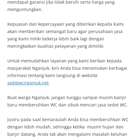
mendapat garansi jika tidak bersih serta harga yang
menguntungkan.
Kepuasan dan kepercayaan yang diberikan kepada Kami
akan memberikan semangat baru agar perusahaan jasa
yang Kami miliki bekerja lebih baik lagi dengan
meningkatkan kualitas pelayanan yang dimiliki.
Untuk memudahkan layanan yang kami berikan kepada
masyarakat Nganjuk, kini Anda bisa menemukan berbagai
informasi tentang kami langsung di website
sedotwcnganjuk.net
.
Buat warga Nganjuk, jangan tunggu sampai musim banjir
baru membersihkan WC dan sibuk mencari jasa sedot WC.
Justru pada saat kemaraulah Anda bisa membersihkan WC
dengan lebih mudah, sehingga ketika musim hujan dan
banjir datang, Anda tak akan mengalami masalah keluhan