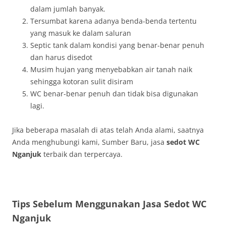
dalam jumlah banyak.
Tersumbat karena adanya benda-benda tertentu
yang masuk ke dalam saluran
Septic tank dalam kondisi yang benar-benar penuh
dan harus disedot
Musim hujan yang menyebabkan air tanah naik
sehingga kotoran sulit disiram
WC benar-benar penuh dan tidak bisa digunakan
lagi.
Jika beberapa masalah di atas telah Anda alami, saatnya
Anda menghubungi kami, Sumber Baru, jasa
sedot WC
Nganjuk
terbaik dan terpercaya.
Tips Sebelum Menggunakan Jasa Sedot WC
Nganjuk