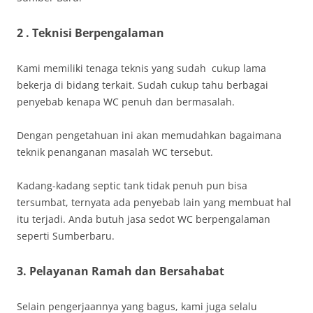
2 . Teknisi Berpengalaman
Kami memiliki tenaga teknis yang sudah cukup lama
bekerja di bidang terkait. Sudah cukup tahu berbagai
penyebab kenapa WC penuh dan bermasalah.
Dengan pengetahuan ini akan memudahkan bagaimana
teknik penanganan masalah WC tersebut.
Kadang-kadang septic tank tidak penuh pun bisa
tersumbat, ternyata ada penyebab lain yang membuat hal
itu terjadi. Anda butuh jasa sedot WC berpengalaman
seperti Sumberbaru.
3. Pelayanan Ramah dan Bersahabat
Selain pengerjaannya yang bagus, kami juga selalu