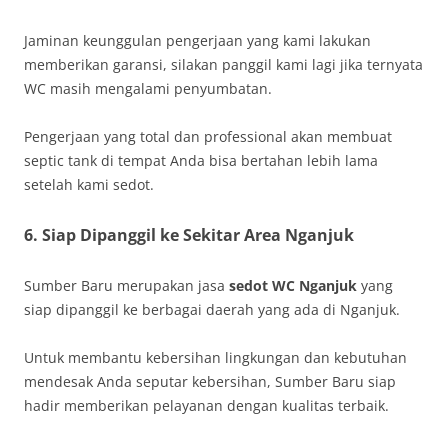
Jaminan keunggulan pengerjaan yang kami lakukan
memberikan garansi, silakan panggil kami lagi jika ternyata
WC masih mengalami penyumbatan.
Pengerjaan yang total dan professional akan membuat
septic tank di tempat Anda bisa bertahan lebih lama
setelah kami sedot.
6. Siap Dipanggil ke Sekitar Area Nganjuk
Sumber Baru merupakan jasa
sedot WC Nganjuk
yang
siap dipanggil ke berbagai daerah yang ada di Nganjuk.
Untuk membantu kebersihan lingkungan dan kebutuhan
mendesak Anda seputar kebersihan, Sumber Baru siap
hadir memberikan pelayanan dengan kualitas terbaik.