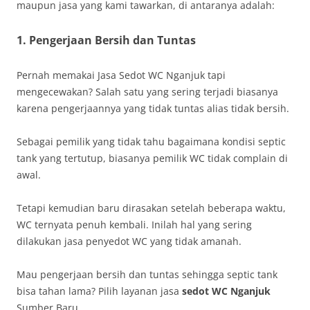
maupun jasa yang kami tawarkan, di antaranya adalah:
1. Pengerjaan Bersih dan Tuntas
Pernah memakai Jasa Sedot WC Nganjuk tapi
mengecewakan? Salah satu yang sering terjadi biasanya
karena pengerjaannya yang tidak tuntas alias tidak bersih.
Sebagai pemilik yang tidak tahu bagaimana kondisi septic
tank yang tertutup, biasanya pemilik WC tidak complain di
awal.
Tetapi kemudian baru dirasakan setelah beberapa waktu,
WC ternyata penuh kembali. Inilah hal yang sering
dilakukan jasa penyedot WC yang tidak amanah.
Mau pengerjaan bersih dan tuntas sehingga septic tank
bisa tahan lama? Pilih layanan jasa
sedot WC Nganjuk
Sumber Baru.