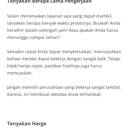
Tanyakan Berapa Lama Pengerjaan
Selain menanyakan layanan apa yang dapat diambil,
tanyakan berapa banyak waktu prosesnya. Bisakah Anda
berakhir dalam setengah jam? Atau apakah Anda harus
menunggu sampai sehari?
Semakin cepat Anda dapat menyelesaikan, menunjukkan
bahwa mereka dapat bekerja dengan sangat baik. Tetapi
tidak hanya cepat, pastikan hasilnya juga harus
memuaskan.
Jangan memilih perusahaan yang bekerja sangat lambat.
Karena, ini membuat aktivitas Anda terhambat.
Tanyakan Harga