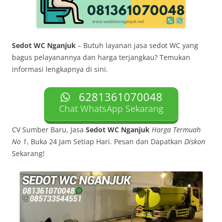
Sedot WC Nganjuk
– Butuh layanan jasa sedot WC yang
bagus pelayanannya dan harga terjangkau? Temukan
informasi lengkapnya di sini.
6281361070048
Chat WhatsApp Sekarang
CV Sumber Baru, Jasa
Sedot WC Nganjuk
Harga Termuah
No 1
, Buka 24 Jam Setiap Hari. Pesan dan Dapatkan
Diskon
Sekarang!