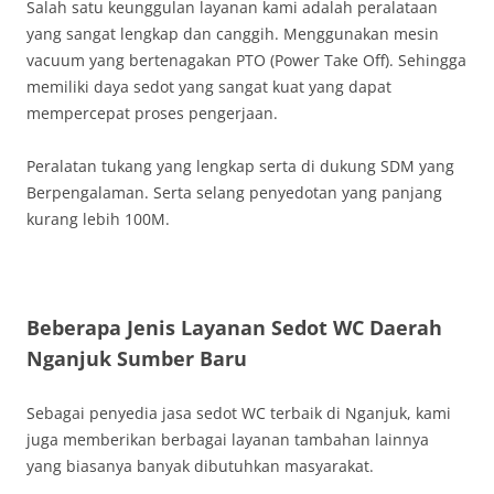
Salah satu keunggulan layanan kami adalah peralataan
yang sangat lengkap dan canggih. Menggunakan mesin
vacuum yang bertenagakan PTO (Power Take Off). Sehingga
memiliki daya sedot yang sangat kuat yang dapat
mempercepat proses pengerjaan.
Peralatan tukang yang lengkap serta di dukung SDM yang
Berpengalaman. Serta selang penyedotan yang panjang
kurang lebih 100M.
Beberapa Jenis Layanan Sedot WC Daerah
Nganjuk Sumber Baru
Sebagai penyedia jasa sedot WC terbaik di Nganjuk, kami
juga memberikan berbagai layanan tambahan lainnya
yang biasanya banyak dibutuhkan masyarakat.