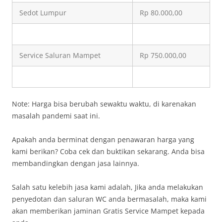
Sedot Lumpur
Rp 80.000,00
Service Saluran Mampet
Rp 750.000,00
Note: Harga bisa berubah sewaktu waktu, di karenakan
masalah pandemi saat ini.
Apakah anda berminat dengan penawaran harga yang
kami berikan? Coba cek dan buktikan sekarang. Anda bisa
membandingkan dengan jasa lainnya.
Salah satu kelebih jasa kami adalah, Jika anda melakukan
penyedotan dan saluran WC anda bermasalah, maka kami
akan memberikan jaminan Gratis Service Mampet kepada