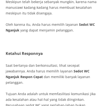
Meskipun telah bekerja sebanyak mungkin, karena nama
manusiawi kadang-kadang harus membuat kesalahan
meskipun itu tidak disengaja.
Oleh karena itu, Anda harus memilih layanan
Sedot WC
Nganjuk
yang dapat menjamin pelanggan.
Ketahui Responnya
Saat bertanya dan berkonsultasi, lihat secepat
jawabannya. Anda harus memilih layanan
Sedot WC
Nganjuk Respon Cepat
dan memiliki banyak layanan
pelanggan.
Tujuan Anda adalah untuk memfasilitasi komunikasi jika
ada kesalahan atau hal-hal yang tidak diinginkan.
Perusahaan sedot WC yang perlahan-lahan bukan