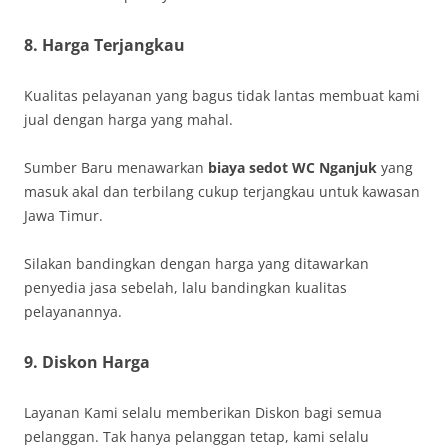
8. Harga Terjangkau
Kualitas pelayanan yang bagus tidak lantas membuat kami
jual dengan harga yang mahal.
Sumber Baru menawarkan
biaya sedot WC Nganjuk
yang
masuk akal dan terbilang cukup terjangkau untuk kawasan
Jawa Timur.
Silakan bandingkan dengan harga yang ditawarkan
penyedia jasa sebelah, lalu bandingkan kualitas
pelayanannya.
9. Diskon Harga
Layanan Kami selalu memberikan Diskon bagi semua
pelanggan. Tak hanya pelanggan tetap, kami selalu