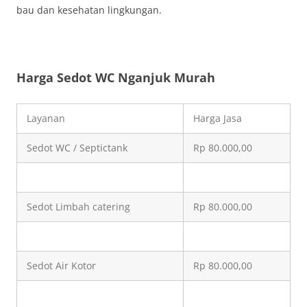
bau dan kesehatan lingkungan.
Harga Sedot WC Nganjuk Murah
Layanan
Harga Jasa
Sedot WC / Septictank
Rp 80.000,00
Sedot Limbah catering
Rp 80.000,00
Sedot Air Kotor
Rp 80.000,00