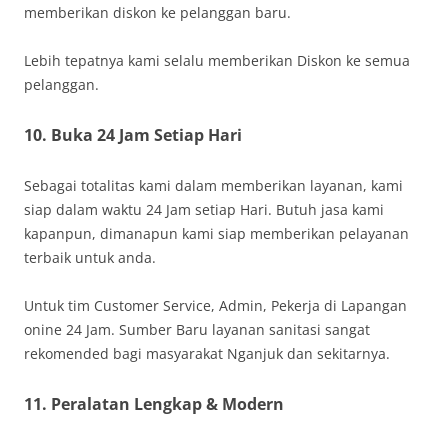
memberikan diskon ke pelanggan baru.
Lebih tepatnya kami selalu memberikan Diskon ke semua
pelanggan.
10. Buka 24 Jam Setiap Hari
Sebagai totalitas kami dalam memberikan layanan, kami
siap dalam waktu 24 Jam setiap Hari. Butuh jasa kami
kapanpun, dimanapun kami siap memberikan pelayanan
terbaik untuk anda.
Untuk tim Customer Service, Admin, Pekerja di Lapangan
onine 24 Jam. Sumber Baru layanan sanitasi sangat
rekomended bagi masyarakat Nganjuk dan sekitarnya.
11. Peralatan Lengkap & Modern