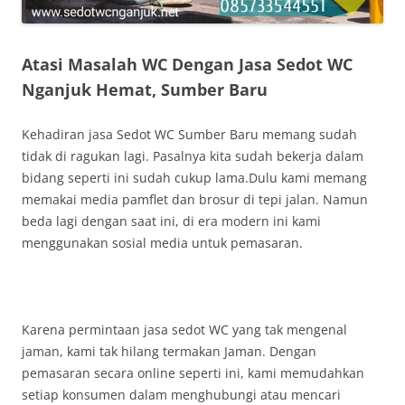
Atasi Masalah WC Dengan Jasa Sedot WC
Nganjuk Hemat, Sumber Baru
Kehadiran jasa Sedot WC Sumber Baru memang sudah
tidak di ragukan lagi. Pasalnya kita sudah bekerja dalam
bidang seperti ini sudah cukup lama.Dulu kami memang
memakai media pamflet dan brosur di tepi jalan. Namun
beda lagi dengan saat ini, di era modern ini kami
menggunakan sosial media untuk pemasaran.
Karena permintaan jasa sedot WC yang tak mengenal
jaman, kami tak hilang termakan Jaman. Dengan
pemasaran secara online seperti ini, kami memudahkan
setiap konsumen dalam menghubungi atau mencari