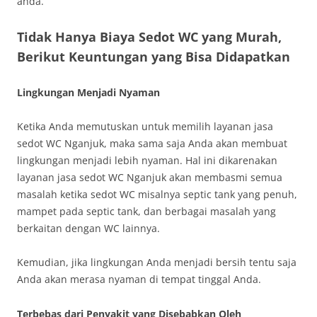
anda.
Tidak Hanya Biaya Sedot WC yang Murah,
Berikut Keuntungan yang Bisa Didapatkan
Lingkungan Menjadi Nyaman
Ketika Anda memutuskan untuk memilih layanan jasa
sedot WC Nganjuk, maka sama saja Anda akan membuat
lingkungan menjadi lebih nyaman. Hal ini dikarenakan
layanan jasa sedot WC Nganjuk akan membasmi semua
masalah ketika sedot WC misalnya septic tank yang penuh,
mampet pada septic tank, dan berbagai masalah yang
berkaitan dengan WC lainnya.
Kemudian, jika lingkungan Anda menjadi bersih tentu saja
Anda akan merasa nyaman di tempat tinggal Anda.
Terbebas dari Penyakit yang Disebabkan Oleh