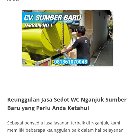
Keunggulan Jasa Sedot WC Nganjuk Sumber
Baru yang Perlu Anda Ketahui
Sebagai penyedia jasa layanan terbaik di Nganjuk, kami
memiliki beberapa keunggulan baik dalam hal pelayanan