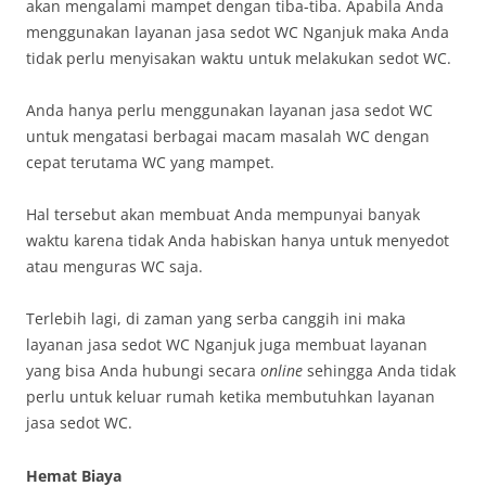
akan mengalami mampet dengan tiba-tiba. Apabila Anda
menggunakan layanan jasa sedot WC Nganjuk maka Anda
tidak perlu menyisakan waktu untuk melakukan sedot WC.
Anda hanya perlu menggunakan layanan jasa sedot WC
untuk mengatasi berbagai macam masalah WC dengan
cepat terutama WC yang mampet.
Hal tersebut akan membuat Anda mempunyai banyak
waktu karena tidak Anda habiskan hanya untuk menyedot
atau menguras WC saja.
Terlebih lagi, di zaman yang serba canggih ini maka
layanan jasa sedot WC Nganjuk juga membuat layanan
yang bisa Anda hubungi secara
online
sehingga Anda tidak
perlu untuk keluar rumah ketika membutuhkan layanan
jasa sedot WC.
Hemat Biaya