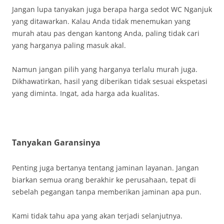
Jangan lupa tanyakan juga berapa harga sedot WC Nganjuk
yang ditawarkan. Kalau Anda tidak menemukan yang
murah atau pas dengan kantong Anda, paling tidak cari
yang harganya paling masuk akal.
Namun jangan pilih yang harganya terlalu murah juga.
Dikhawatirkan, hasil yang diberikan tidak sesuai ekspetasi
yang diminta. Ingat, ada harga ada kualitas.
Tanyakan Garansinya
Penting juga bertanya tentang jaminan layanan. Jangan
biarkan semua orang berakhir ke perusahaan, tepat di
sebelah pegangan tanpa memberikan jaminan apa pun.
Kami tidak tahu apa yang akan terjadi selanjutnya.