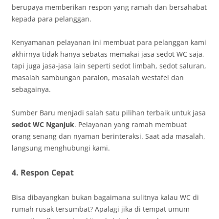
berupaya memberikan respon yang ramah dan bersahabat
kepada para pelanggan.
Kenyamanan pelayanan ini membuat para pelanggan kami
akhirnya tidak hanya sebatas memakai jasa sedot WC saja,
tapi juga jasa-jasa lain seperti sedot limbah, sedot saluran,
masalah sambungan paralon, masalah westafel dan
sebagainya.
Sumber Baru menjadi salah satu pilihan terbaik untuk jasa
sedot WC Nganjuk
. Pelayanan yang ramah membuat
orang senang dan nyaman berinteraksi. Saat ada masalah,
langsung menghubungi kami.
4. Respon Cepat
Bisa dibayangkan bukan bagaimana sulitnya kalau WC di
rumah rusak tersumbat? Apalagi jika di tempat umum