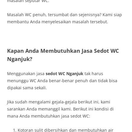
masalah seputar WC.
Masalah WC penuh, tersumbat dan sejenisnya? Kami siap
membantu Anda menyelesaikan masalah tersebut.
Kapan Anda Membutuhkan
Jasa Sedot WC
Nganjuk?
Menggunakan jasa
sedot WC Nganjuk
tak harus
menunggu WC Anda benar-benar penuh dan tidak bisa
dipakai sama sekali.
Jika sudah mengalami gejala-gejala berikut ini, kami
sarankan Anda memanggil kami. Berikut ini kondisi di
mana Anda membutuhkan jasa sedot WC:
Kotoran sulit dibersihkan dan membutuhkan air