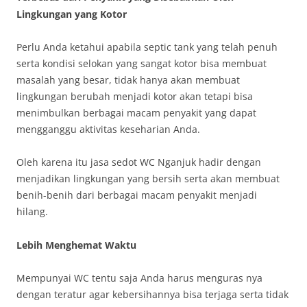
Lingkungan yang Kotor
Perlu Anda ketahui apabila septic tank yang telah penuh
serta kondisi selokan yang sangat kotor bisa membuat
masalah yang besar, tidak hanya akan membuat
lingkungan berubah menjadi kotor akan tetapi bisa
menimbulkan berbagai macam penyakit yang dapat
mengganggu aktivitas keseharian Anda.
Oleh karena itu jasa sedot WC Nganjuk hadir dengan
menjadikan lingkungan yang bersih serta akan membuat
benih-benih dari berbagai macam penyakit menjadi
hilang.
Lebih Menghemat Waktu
Mempunyai WC tentu saja Anda harus menguras nya
dengan teratur agar kebersihannya bisa terjaga serta tidak