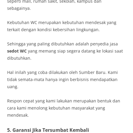
seperti mall, rumah sakit, sekolah, kampus dan
sebagainya.
Kebutuhan WC merupakan kebutuhan mendesak yang
terkait dengan kondisi kebersihan lingkungan.
Sehingga yang paling dibutuhkan adalah penyedia jasa
sedot WC
yang memang siap segera datang ke lokasi saat
dibutuhkan.
Hal inilah yang coba dilakukan oleh Sumber Baru. Kami
tidak semata-mata hanya ingin berbisnis mendapatkan
uang.
Respon cepat yang kami lakukan merupakan bentuk dan
cara kami menolong kebutuhan masyarakat yang
mendesak.
5. Garansi Jika Tersumbat Kembali